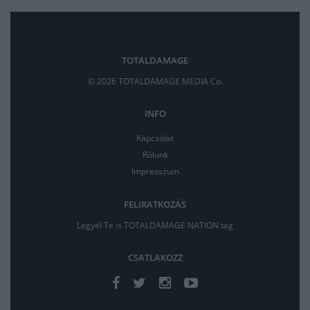
TOTALDAMAGE
© 2026 TOTALDAMAGE MEDIA Co.
INFO
Kapcsolat
Rólunk
Impresszum
FELIRATKOZÁS
Legyél Te is TOTALDAMAGE NATION tag
CSATLAKOZZ