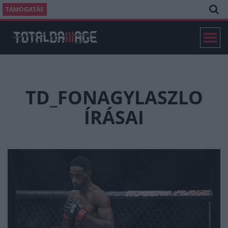
TÁMOGATÁS
TD_FONAGYLASZLO
ÍRÁSAI