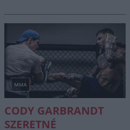
MMA
CODY GARBRANDT
SZERETNÉ