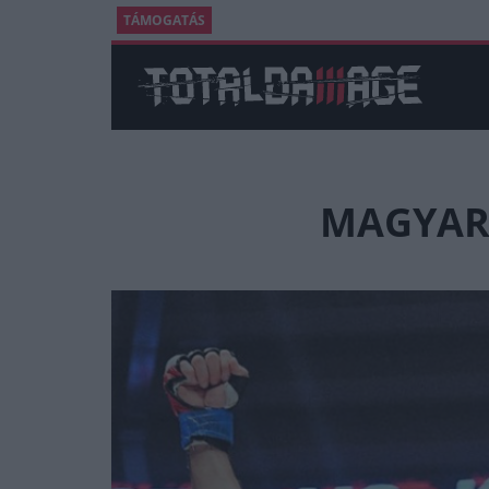
TÁMOGATÁS
MAGYAR 