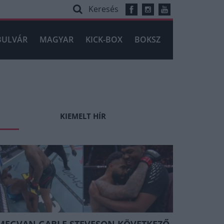
Keresés
BULVÁR
MAGYAR
KICK-BOX
BOKSZ
KIEMELT HÍR