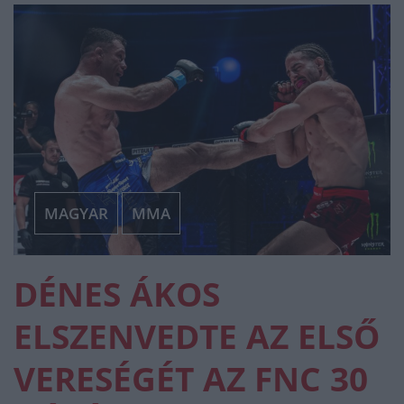
MAGYAR
MMA
DÉNES ÁKOS
ELSZENVEDTE AZ ELSŐ
VERESÉGÉT AZ FNC 30