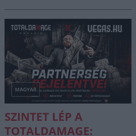
MAGYAR
SZINTET LÉP A
TOTALDAMAGE: