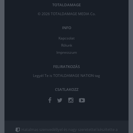
TOTALDAMAGE
© 2026 TOTALDAMAGE MEDIA Co.
INFO
Kapcsolat
Rólunk
Impresszum
FELIRATKOZÁS
Legyél Te is TOTALDAMAGE NATION tag
CSATLAKOZZ
Hatalmas szenvedéllyel és nagy szeretettel készítette a