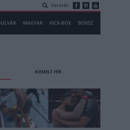
Keresés
BULVÁR
MAGYAR
KICK-BOX
BOKSZ
KIEMELT HÍR