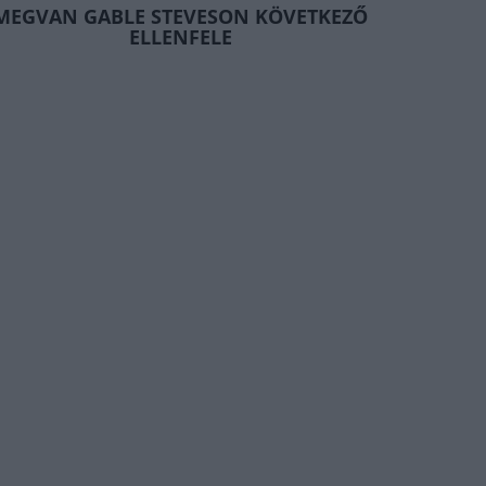
MEGVAN GABLE STEVESON KÖVETKEZŐ
ELLENFELE