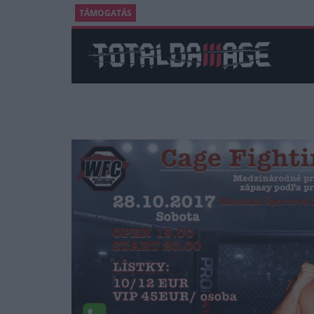
TÁMOGATÁS