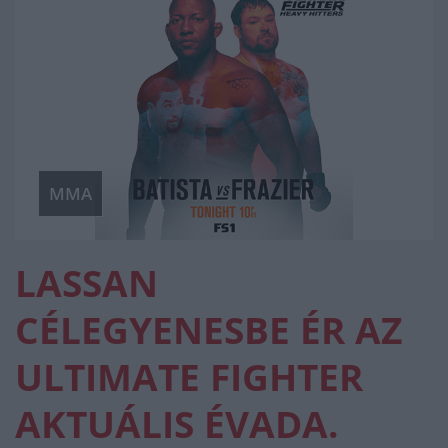
MMA
LASSAN
CÉLEGYENESBE ÉR AZ
ULTIMATE FIGHTER
AKTUÁLIS ÉVADA.