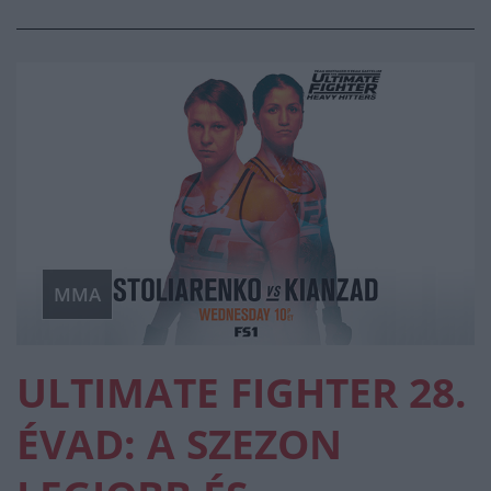
MMA
ULTIMATE FIGHTER 28.
ÉVAD: A SZEZON