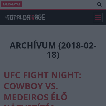
TÁMOGATÁS
ARCHÍVUM (2018-02-
18)
UFC FIGHT NIGHT:
COWBOY VS.
MEDEIROS ÉLŐ