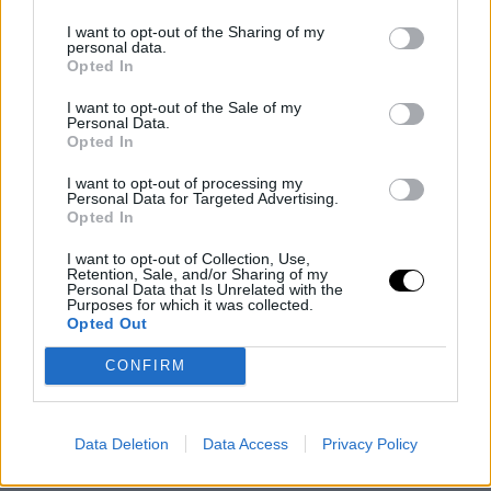
I want to opt-out of the Sharing of my
personal data.
Opted In
I want to opt-out of the Sale of my
Personal Data.
Opted In
I want to opt-out of processing my
Personal Data for Targeted Advertising.
Opted In
I want to opt-out of Collection, Use,
MMA
Retention, Sale, and/or Sharing of my
Personal Data that Is Unrelated with the
Purposes for which it was collected.
Opted Out
REPKEDTEK A
CONFIRM
BOMBÁK A BELLATOR
Data Deletion
Data Access
Privacy Policy
194 TEGNAPI