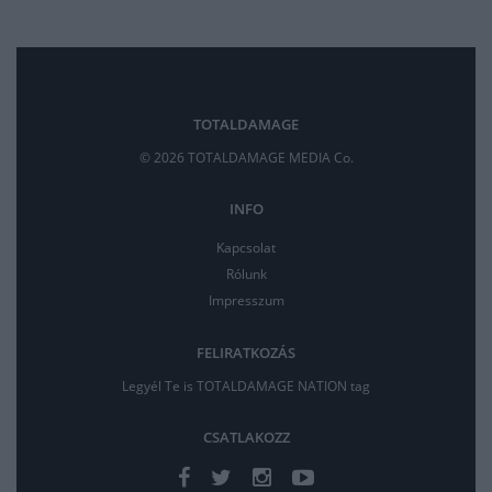
TOTALDAMAGE
© 2026 TOTALDAMAGE MEDIA Co.
INFO
Kapcsolat
Rólunk
Impresszum
FELIRATKOZÁS
Legyél Te is TOTALDAMAGE NATION tag
CSATLAKOZZ