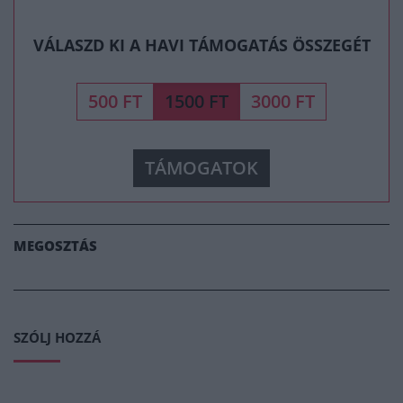
VÁLASZD KI A HAVI TÁMOGATÁS ÖSSZEGÉT
500 FT
1500 FT
3000 FT
TÁMOGATOK
MEGOSZTÁS
SZÓLJ HOZZÁ