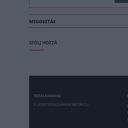
MEGOSZTÁS
SZÓLJ HOZZÁ
TOTALDAMAGE
© 2026 TOTALDAMAGE MEDIA Co.