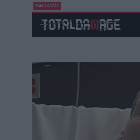
TÁMOGATÁS