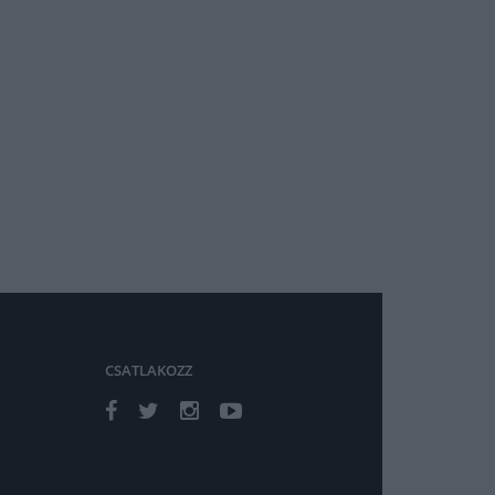
CSATLAKOZZ