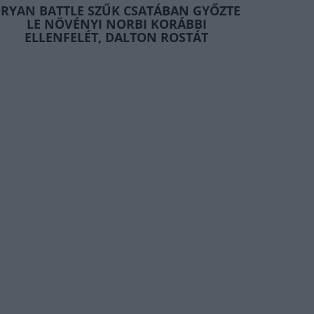
RYAN BATTLE SZŰK CSATÁBAN GYŐZTE
LE NÖVÉNYI NORBI KORÁBBI
ELLENFELÉT, DALTON ROSTÁT