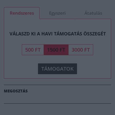
Rendszeres
Egyszeri
Átatulás
VÁLASZD KI A HAVI TÁMOGATÁS ÖSSZEGÉT
500 FT
1500 FT
3000 FT
TÁMOGATOK
MEGOSZTÁS