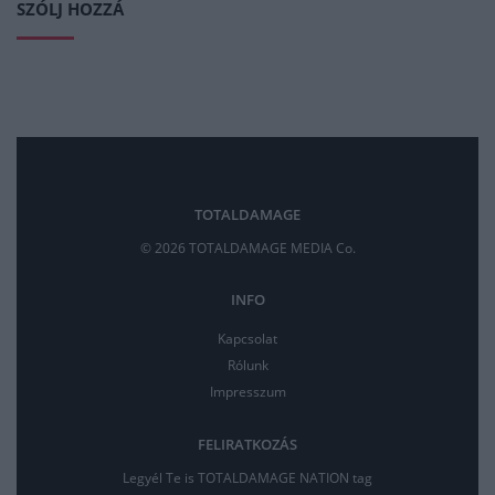
SZÓLJ HOZZÁ
TOTALDAMAGE
© 2026 TOTALDAMAGE MEDIA Co.
INFO
Kapcsolat
Rólunk
Impresszum
FELIRATKOZÁS
Legyél Te is TOTALDAMAGE NATION tag