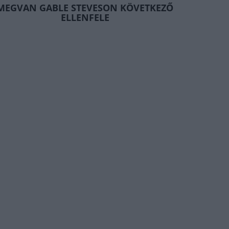
MEGVAN GABLE STEVESON KÖVETKEZŐ
ELLENFELE