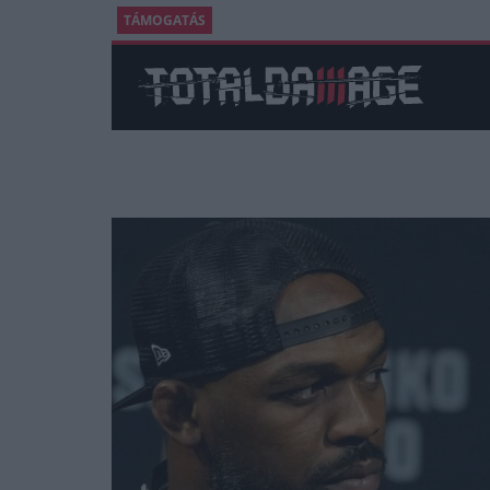
TÁMOGATÁS