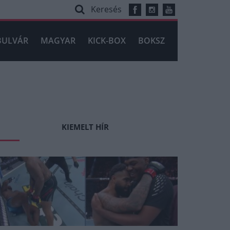
Keresés
BULVÁR
MAGYAR
KICK-BOX
BOKSZ
KIEMELT HÍR