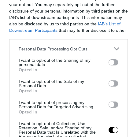
your opt-out. You may separately opt-out of the further
disclosure of your personal information by third parties on the
IAB’s list of downstream participants. This information may
also be disclosed by us to third parties on the
IAB’s List of
Downstream Participants
that may further disclose it to other
third parties.
Personal Data Processing Opt Outs
I want to opt-out of the Sharing of my
personal data.
Opted In
I want to opt-out of the Sale of my
Personal Data.
Opted In
I want to opt-out of processing my
Personal Data for Targeted Advertising.
Opted In
I want to opt-out of Collection, Use,
Retention, Sale, and/or Sharing of my
Personal Data that Is Unrelated with the
Purposes for which it was collected.