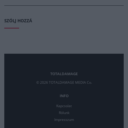
SZÓLJ HOZZÁ
TOTALDAMAGE
© 2026 TOTALDAMAGE MEDIA Co.
INFO
Kapcsolat
Rólunk
Impresszum