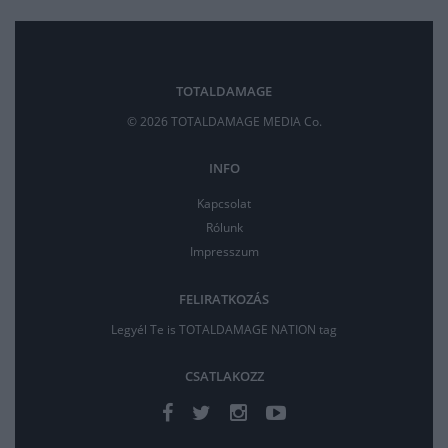
TOTALDAMAGE
© 2026 TOTALDAMAGE MEDIA Co.
INFO
Kapcsolat
Rólunk
Impresszum
FELIRATKOZÁS
Legyél Te is TOTALDAMAGE NATION tag
CSATLAKOZZ