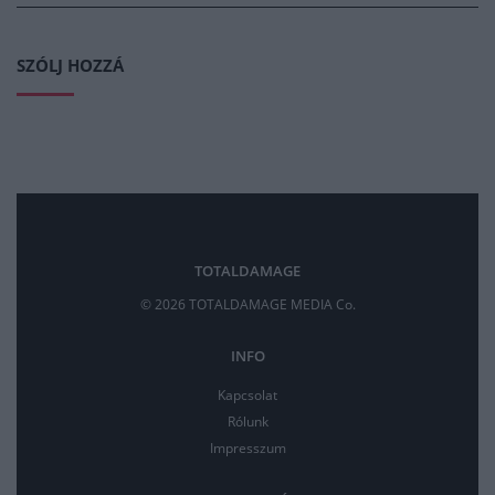
SZÓLJ HOZZÁ
TOTALDAMAGE
© 2026 TOTALDAMAGE MEDIA Co.
INFO
Kapcsolat
Rólunk
Impresszum