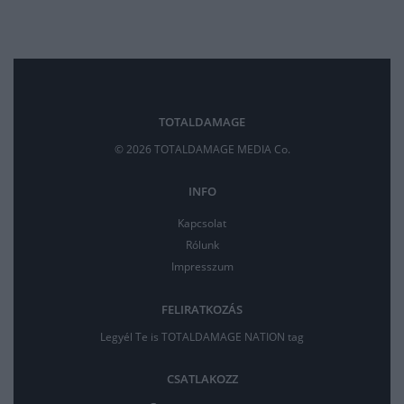
TOTALDAMAGE
© 2026 TOTALDAMAGE MEDIA Co.
INFO
Kapcsolat
Rólunk
Impresszum
FELIRATKOZÁS
Legyél Te is TOTALDAMAGE NATION tag
CSATLAKOZZ