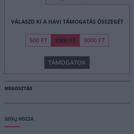
VÁLASZD KI A HAVI TÁMOGATÁS ÖSSZEGÉT
500 FT
1500 FT
3000 FT
TÁMOGATOK
MEGOSZTÁS
SZÓLJ HOZZÁ