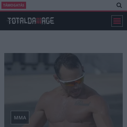
TÁMOGATÁS
MMA