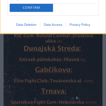
CONFIRM
Data Deletion
Data Access
Privacy Policy