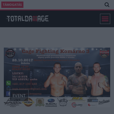
TÁMOGATÁS
EVENT