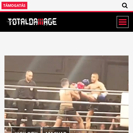
TÁMOGATÁS