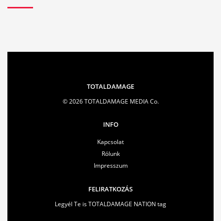
TOTALDAMAGE
© 2026 TOTALDAMAGE MEDIA Co.
INFO
Kapcsolat
Rólunk
Impresszum
FELIRATKOZÁS
Legyél Te is TOTALDAMAGE NATION tag