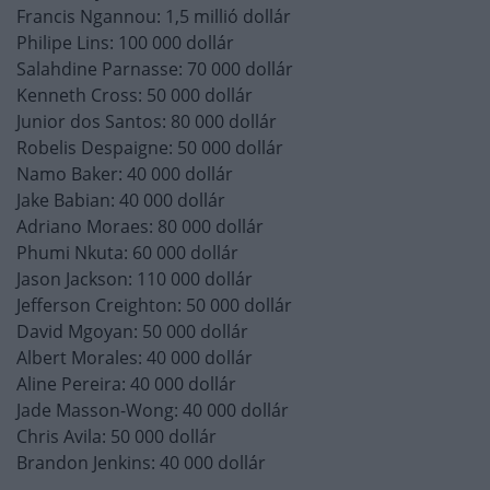
Francis Ngannou: 1,5 millió dollár
Philipe Lins: 100 000 dollár
Salahdine Parnasse: 70 000 dollár
Kenneth Cross: 50 000 dollár
Junior dos Santos: 80 000 dollár
Robelis Despaigne: 50 000 dollár
Namo Baker: 40 000 dollár
Jake Babian: 40 000 dollár
Adriano Moraes: 80 000 dollár
Phumi Nkuta: 60 000 dollár
Jason Jackson: 110 000 dollár
Jefferson Creighton: 50 000 dollár
David Mgoyan: 50 000 dollár
Albert Morales: 40 000 dollár
Aline Pereira: 40 000 dollár
Jade Masson-Wong: 40 000 dollár
Chris Avila: 50 000 dollár
Brandon Jenkins: 40 000 dollár