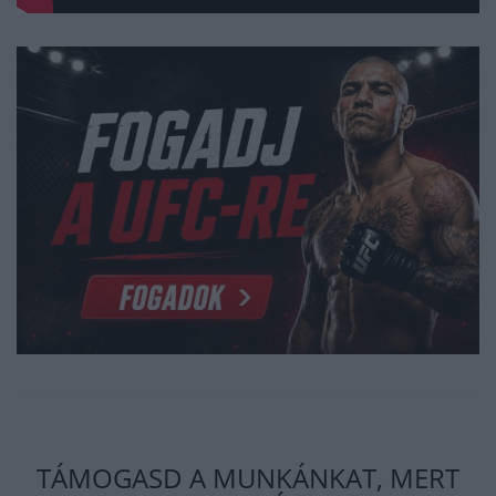
TÁMOGASD A MUNKÁNKAT, MERT