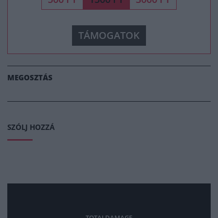
TÁMOGATOK
MEGOSZTÁS
SZÓLJ HOZZÁ
TOTALDAMAGE