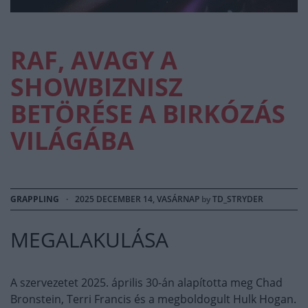
RAF, AVAGY A
SHOWBIZNISZ
BETÖRÉSE A BIRKÓZÁS
VILÁGÁBA
GRAPPLING
·
2025 DECEMBER 14, VASÁRNAP
by
TD_STRYDER
MEGALAKULÁSA
A szervezetet 2025. április 30-án alapította meg Chad
Bronstein, Terri Francis és a megboldogult Hulk Hogan.