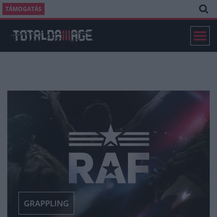
TÁMOGATÁS
GRAPPLING