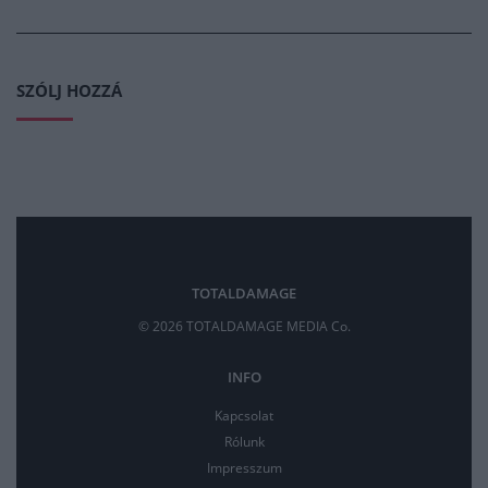
SZÓLJ HOZZÁ
TOTALDAMAGE
© 2026 TOTALDAMAGE MEDIA Co.
INFO
Kapcsolat
Rólunk
Impresszum