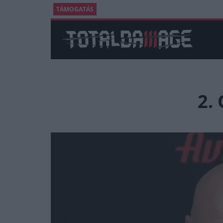
TÁMOGATÁS
2.