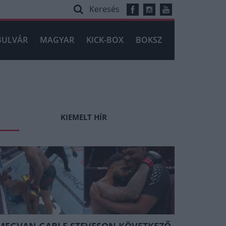
Keresés
BULVÁR
MAGYAR
KICK-BOX
BOKSZ
KIEMELT HÍR