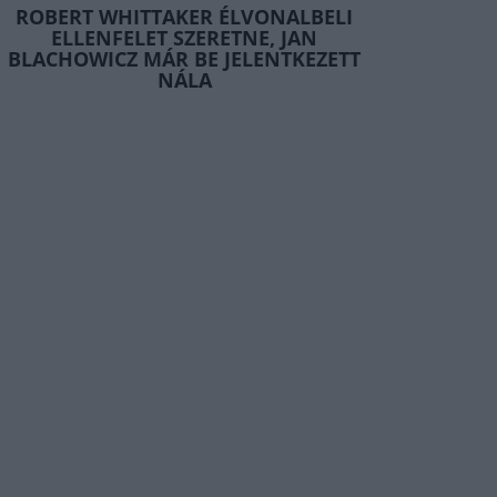
ROBERT WHITTAKER ÉLVONALBELI
ELLENFELET SZERETNE, JAN
BLACHOWICZ MÁR BE JELENTKEZETT
NÁLA