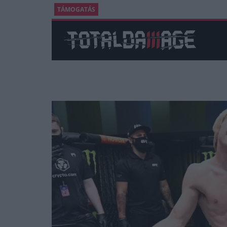
TÁMOGATÁS