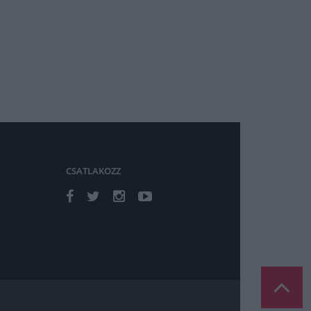
CSATLAKOZZ