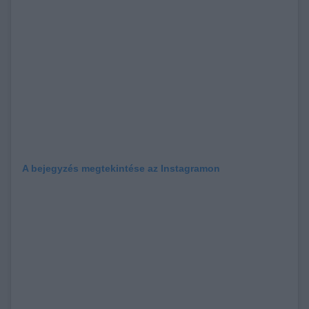
A bejegyzés megtekintése az Instagramon