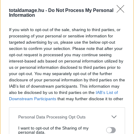
totaldamage.hu -
Do Not Process My Personal
Information
If you wish to opt-out of the sale, sharing to third parties, or
processing of your personal or sensitive information for
targeted advertising by us, please use the below opt-out
section to confirm your selection. Please note that after your
opt-out request is processed you may continue seeing
interest-based ads based on personal information utilized by
us or personal information disclosed to third parties prior to
A bejegyzés megtekintése az Instagramon
your opt-out. You may separately opt-out of the further
disclosure of your personal information by third parties on the
IAB’s list of downstream participants. This information may
also be disclosed by us to third parties on the
IAB’s List of
Downstream Participants
that may further disclose it to other
third parties.
Personal Data Processing Opt Outs
I want to opt-out of the Sharing of my
personal data.