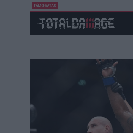
TÁMOGATÁS