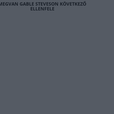
MEGVAN GABLE STEVESON KÖVETKEZŐ
ELLENFELE