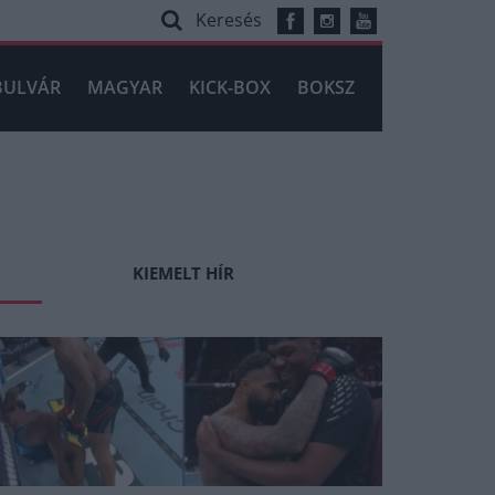
Keresés
BULVÁR
MAGYAR
KICK-BOX
BOKSZ
KIEMELT HÍR