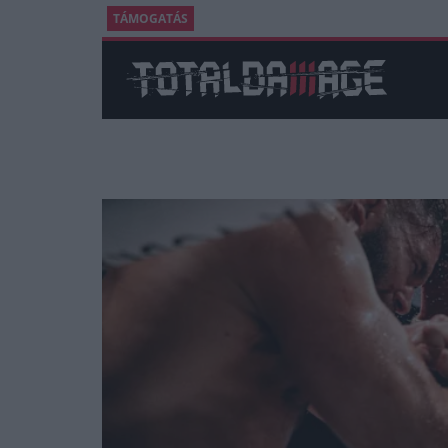
TÁMOGATÁS