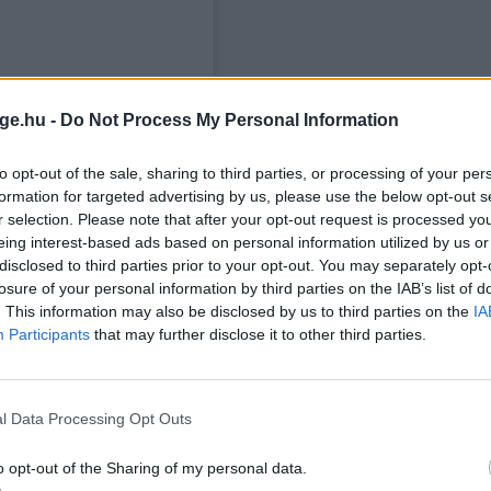
ge.hu -
Do Not Process My Personal Information
to opt-out of the sale, sharing to third parties, or processing of your per
formation for targeted advertising by us, please use the below opt-out s
r selection. Please note that after your opt-out request is processed y
eing interest-based ads based on personal information utilized by us or
disclosed to third parties prior to your opt-out. You may separately opt-
losure of your personal information by third parties on the IAB’s list of
. This information may also be disclosed by us to third parties on the
IA
Participants
that may further disclose it to other third parties.
l Data Processing Opt Outs
o opt-out of the Sharing of my personal data.