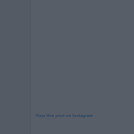
View this post on Instagram