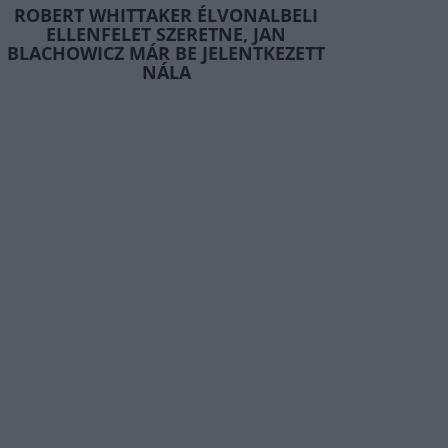
ROBERT WHITTAKER ÉLVONALBELI
ELLENFELET SZERETNE, JAN
BLACHOWICZ MÁR BE JELENTKEZETT
NÁLA