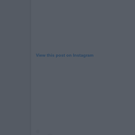
View this post on Instagram