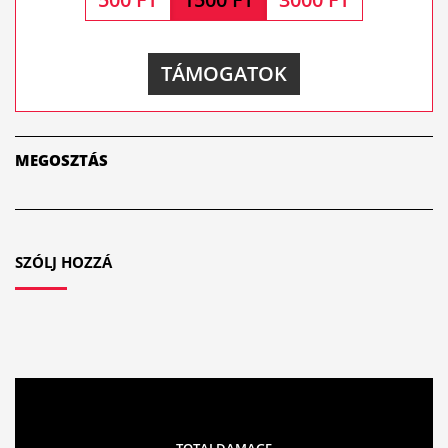
TÁMOGATOK
MEGOSZTÁS
SZÓLJ HOZZÁ
TOTALDAMAGE