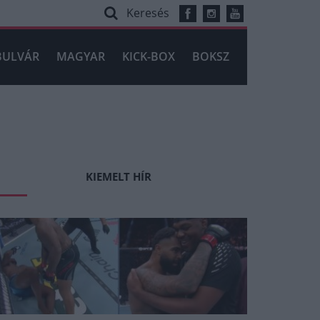
Keresés
BULVÁR
MAGYAR
KICK-BOX
BOKSZ
KIEMELT HÍR