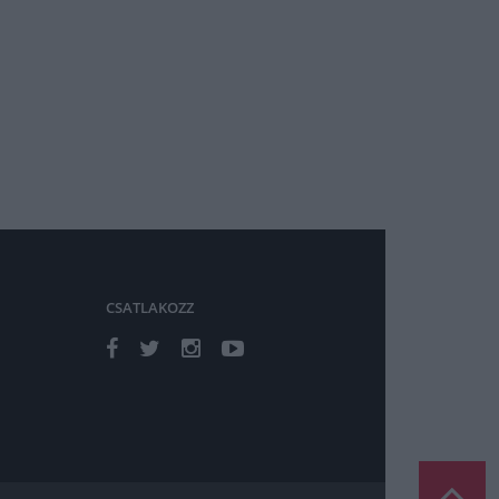
CSATLAKOZZ