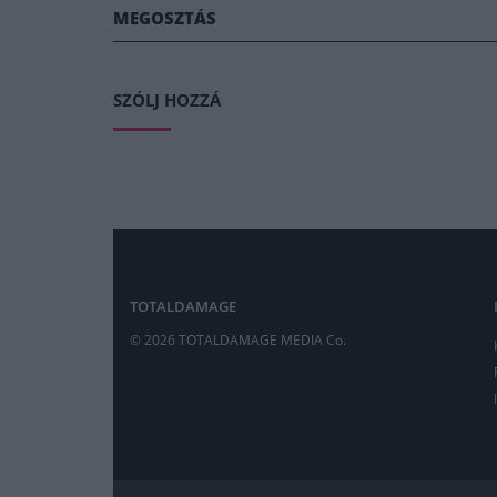
MEGOSZTÁS
SZÓLJ HOZZÁ
TOTALDAMAGE
© 2026 TOTALDAMAGE MEDIA Co.