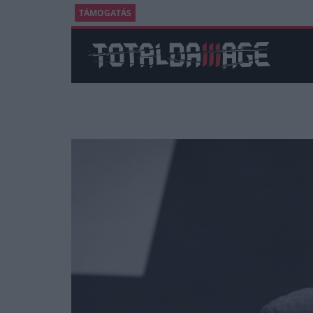
TÁMOGATÁS