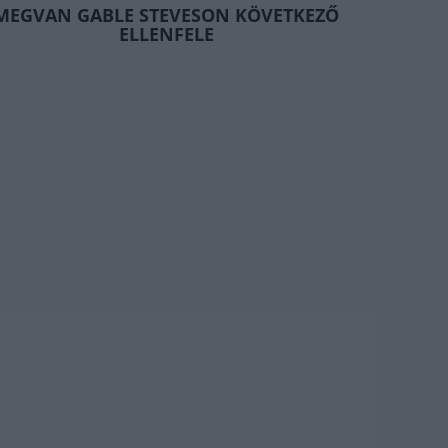
MEGVAN GABLE STEVESON KÖVETKEZŐ
ELLENFELE