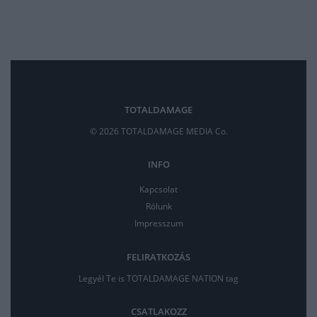
TOTALDAMAGE
© 2026 TOTALDAMAGE MEDIA Co.
INFO
Kapcsolat
Rólunk
Impresszum
FELIRATKOZÁS
Legyél Te is TOTALDAMAGE NATION tag
CSATLAKOZZ