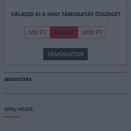
VÁLASZD KI A HAVI TÁMOGATÁS ÖSSZEGÉT
500 FT
1500 FT
3000 FT
TÁMOGATOK
MEGOSZTÁS
SZÓLJ HOZZÁ