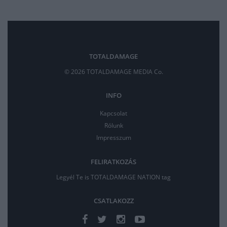
TOTALDAMAGE
© 2026 TOTALDAMAGE MEDIA Co.
INFO
Kapcsolat
Rólunk
Impresszum
FELIRATKOZÁS
Legyél Te is TOTALDAMAGE NATION tag
CSATLAKOZZ