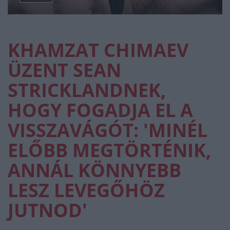
KHAMZAT CHIMAEV
ÜZENT SEAN
STRICKLANDNEK,
HOGY FOGADJA EL A
VISSZAVÁGÓT: 'MINÉL
ELŐBB MEGTÖRTÉNIK,
ANNÁL KÖNNYEBB
LESZ LEVEGŐHÖZ
JUTNOD'