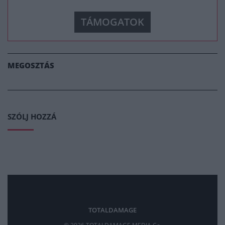
TÁMOGATOK
MEGOSZTÁS
SZÓLJ HOZZÁ
TOTALDAMAGE