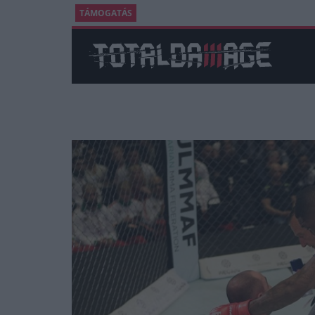
TÁMOGATÁS