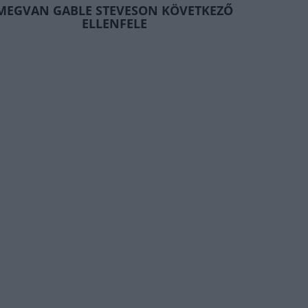
MEGVAN GABLE STEVESON KÖVETKEZŐ
ELLENFELE