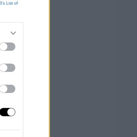
B’s List of