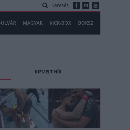
Keresés
BULVÁR
MAGYAR
KICK-BOX
BOKSZ
KIEMELT HÍR