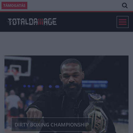
TÁMOGATÁS
DIRTY BOXING CHAMPIONSHIP