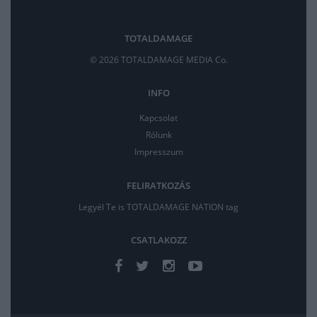
TOTALDAMAGE
© 2026 TOTALDAMAGE MEDIA Co.
INFO
Kapcsolat
Rólunk
Impresszum
FELIRATKOZÁS
Legyél Te is TOTALDAMAGE NATION tag
CSATLAKOZZ