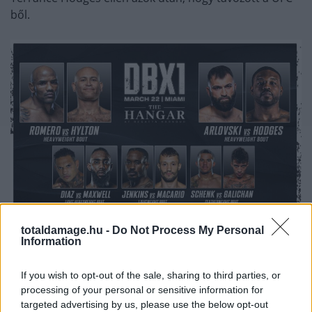
ből.
totaldamage.hu -
Do Not Process My Personal
Information
If you wish to opt-out of the sale, sharing to third parties, or
processing of your personal or sensitive information for
targeted advertising by us, please use the below opt-out