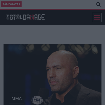
TÁMOGATÁS
MMA