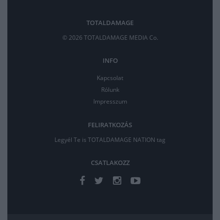
TOTALDAMAGE
© 2026 TOTALDAMAGE MEDIA Co.
INFO
Kapcsolat
Rólunk
Impresszum
FELIRATKOZÁS
Legyél Te is TOTALDAMAGE NATION tag
CSATLAKOZZ