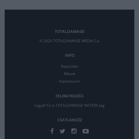
TOTALDAMAGE
© 2026 TOTALDAMAGE MEDIA Co.
INFO
Kapcsolat
Rólunk
Impresszum
FELIRATKOZÁS
Legyél Te is TOTALDAMAGE NATION tag
CSATLAKOZZ