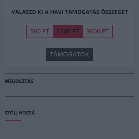
VÁLASZD KI A HAVI TÁMOGATÁS ÖSSZEGÉT
500 FT
1500 FT
3000 FT
TÁMOGATOK
MEGOSZTÁS
SZÓLJ HOZZÁ