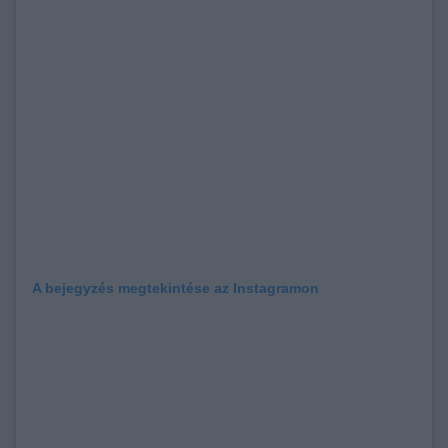
A bejegyzés megtekintése az Instagramon