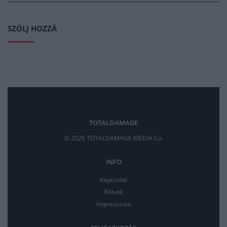
SZÓLJ HOZZÁ
TOTALDAMAGE
© 2026 TOTALDAMAGE MEDIA Co.
INFO
Kapcsolat
Rólunk
Impresszum