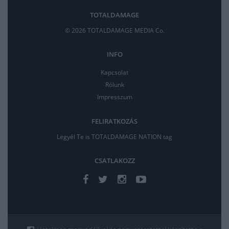
TOTALDAMAGE
© 2026 TOTALDAMAGE MEDIA Co.
INFO
Kapcsolat
Rólunk
Impresszum
FELIRATKOZÁS
Legyél Te is TOTALDAMAGE NATION tag
CSATLAKOZZ