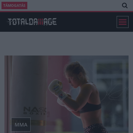
TÁMOGATÁS
MMA