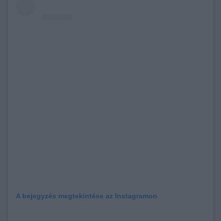
A bejegyzés megtekintése az Instagramon