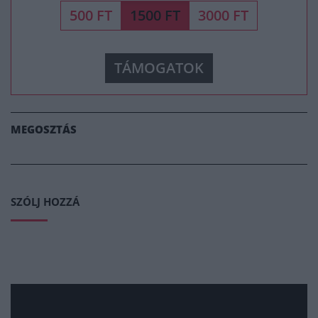
500 FT
1500 FT
3000 FT
TÁMOGATOK
MEGOSZTÁS
SZÓLJ HOZZÁ