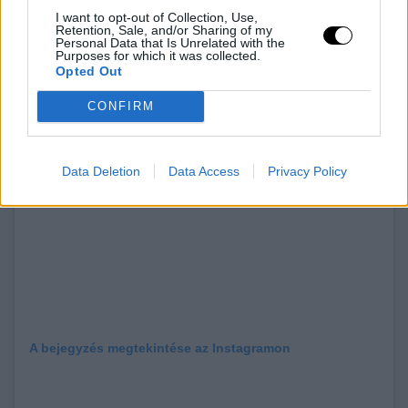
I want to opt-out of Collection, Use,
Retention, Sale, and/or Sharing of my
Personal Data that Is Unrelated with the
Purposes for which it was collected.
Opted Out
CONFIRM
Data Deletion
Data Access
Privacy Policy
A bejegyzés megtekintése az Instagramon