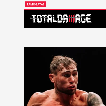
TÁMOGATÁS