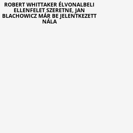
ROBERT WHITTAKER ÉLVONALBELI
ELLENFELET SZERETNE, JAN
BLACHOWICZ MÁR BE JELENTKEZETT
NÁLA