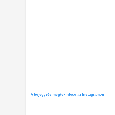
A bejegyzés megtekintése az Instagramon