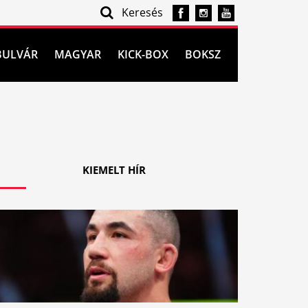
Keresés
BULVÁR
MAGYAR
KICK-BOX
BOKSZ
KIEMELT HÍR