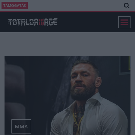
TÁMOGATÁS
MMA