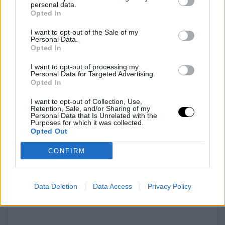
personal data.
Opted In
I want to opt-out of the Sale of my
Personal Data.
Opted In
I want to opt-out of processing my
Personal Data for Targeted Advertising.
Opted In
I want to opt-out of Collection, Use,
Retention, Sale, and/or Sharing of my
Personal Data that Is Unrelated with the
Purposes for which it was collected.
Opted Out
CONFIRM
A bejegyzés megtekintése az Instagramon
Data Deletion
Data Access
Privacy Policy