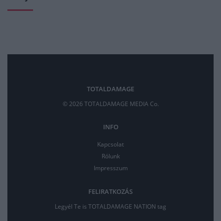
TOTALDAMAGE
© 2026 TOTALDAMAGE MEDIA Co.
INFO
Kapcsolat
Rólunk
Impresszum
FELIRATKOZÁS
Legyél Te is TOTALDAMAGE NATION tag