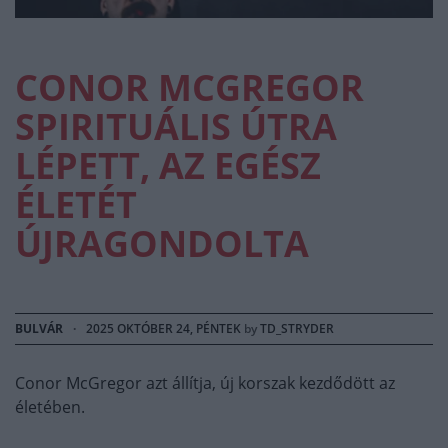
CONOR MCGREGOR
SPIRITUÁLIS ÚTRA
LÉPETT, AZ EGÉSZ
ÉLETÉT
ÚJRAGONDOLTA
BULVÁR
·
2025 OKTÓBER 24, PÉNTEK
by
TD_STRYDER
Conor McGregor azt állítja, új korszak kezdődött az
életében.