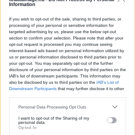
Information
If you wish to opt-out of the sale, sharing to third parties, or
processing of your personal or sensitive information for
targeted advertising by us, please use the below opt-out
section to confirm your selection. Please note that after your
opt-out request is processed you may continue seeing
interest-based ads based on personal information utilized by
us or personal information disclosed to third parties prior to
your opt-out. You may separately opt-out of the further
disclosure of your personal information by third parties on the
IAB’s list of downstream participants. This information may
also be disclosed by us to third parties on the
IAB’s List of
Downstream Participants
that may further disclose it to other
View this post on Instagram
third parties.
Personal Data Processing Opt Outs
I want to opt-out of the Sharing of my
personal data.
Opted In