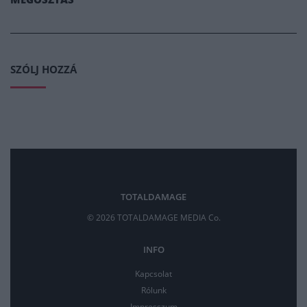
SZÓLJ HOZZÁ
TOTALDAMAGE
© 2026 TOTALDAMAGE MEDIA Co.
INFO
Kapcsolat
Rólunk
Impresszum