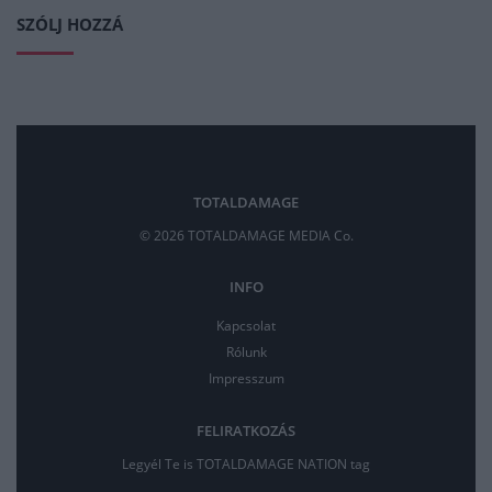
SZÓLJ HOZZÁ
TOTALDAMAGE
© 2026 TOTALDAMAGE MEDIA Co.
INFO
Kapcsolat
Rólunk
Impresszum
FELIRATKOZÁS
Legyél Te is TOTALDAMAGE NATION tag