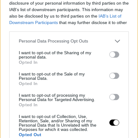
disclosure of your personal information by third parties on the
IAB’s list of downstream participants. This information may
also be disclosed by us to third parties on the
IAB’s List of
Downstream Participants
that may further disclose it to other
third parties.
Personal Data Processing Opt Outs
I want to opt-out of the Sharing of my
personal data.
Opted In
I want to opt-out of the Sale of my
Personal Data.
Opted In
I want to opt-out of processing my
Personal Data for Targeted Advertising.
Opted In
I want to opt-out of Collection, Use,
Retention, Sale, and/or Sharing of my
Personal Data that Is Unrelated with the
Purposes for which it was collected.
Opted Out