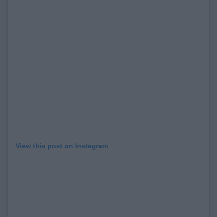
View this post on Instagram