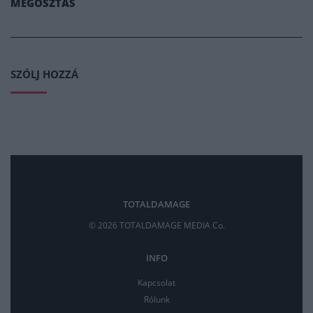
MEGOSZTÁS
SZÓLJ HOZZÁ
TOTALDAMAGE
© 2026 TOTALDAMAGE MEDIA Co.
INFO
Kapcsolat
Rólunk