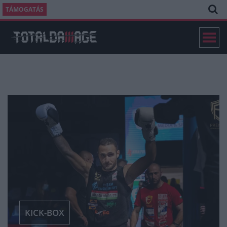
TÁMOGATÁS
KICK-BOX