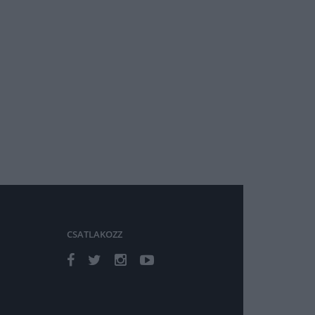
CSATLAKOZZ