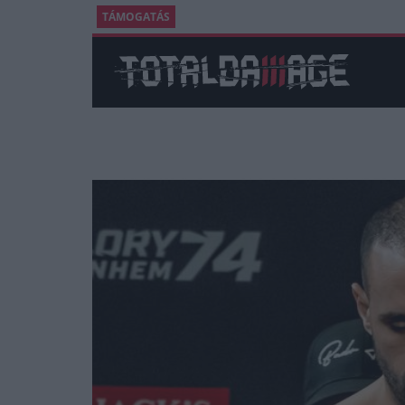
TÁMOGATÁS