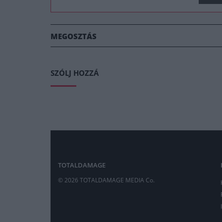
MEGOSZTÁS
SZÓLJ HOZZÁ
TOTALDAMAGE
© 2026 TOTALDAMAGE MEDIA Co.