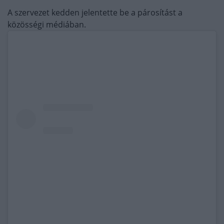
A szervezet kedden jelentette be a párosítást a
közösségi médiában.