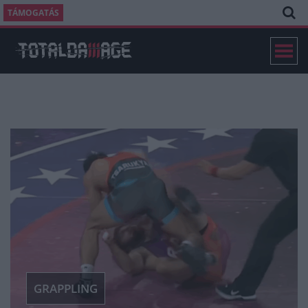
TÁMOGATÁS
GRAPPLING