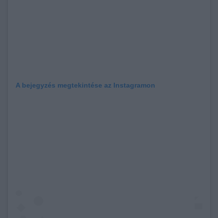
A bejegyzés megtekintése az Instagramon