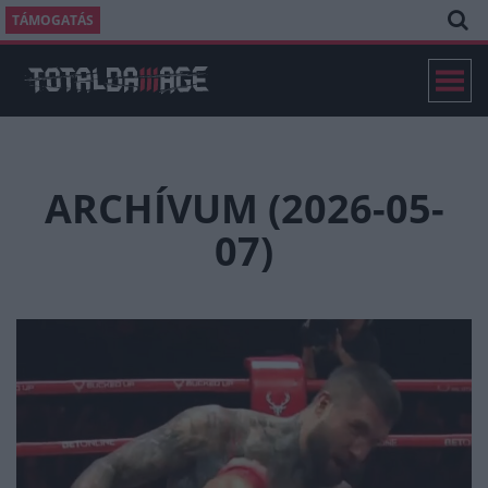
TÁMOGATÁS
ARCHÍVUM (2026-05-
07)