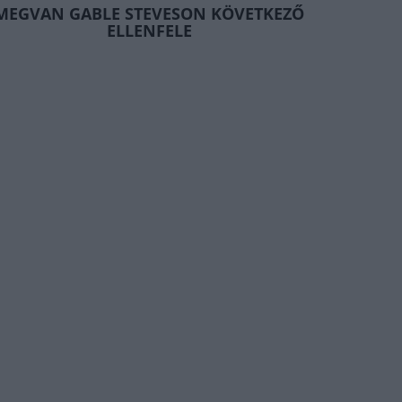
MEGVAN GABLE STEVESON KÖVETKEZŐ
ELLENFELE