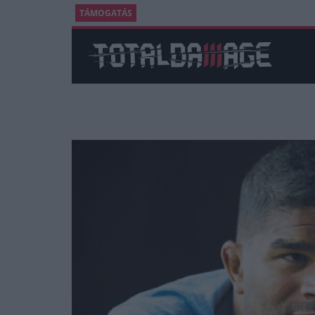
TÁMOGATÁS