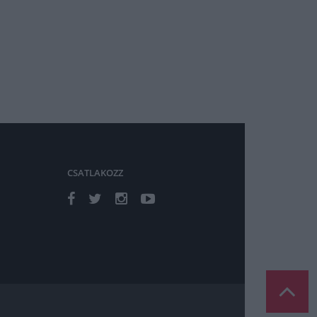
CSATLAKOZZ