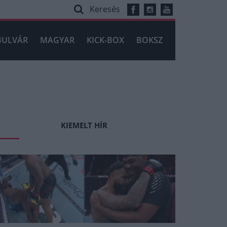
Keresés
BULVÁR
MAGYAR
KICK-BOX
BOKSZ
KIEMELT HÍR