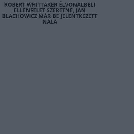
ROBERT WHITTAKER ÉLVONALBELI
ELLENFELET SZERETNE, JAN
BLACHOWICZ MÁR BE JELENTKEZETT
NÁLA