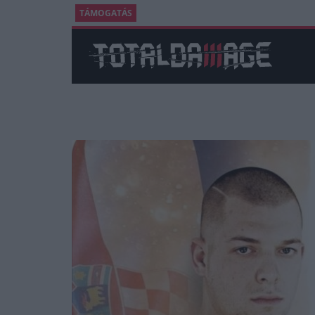
TÁMOGATÁS